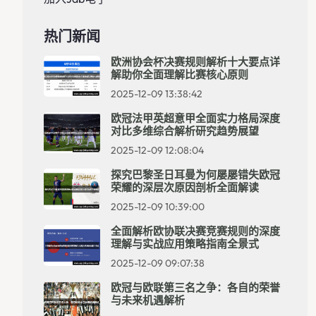
热门新闻
欧洲协会杯决赛规则解析十大要点详
解助你全面理解比赛核心原则
2025-12-09 13:38:42
欧冠法甲英超意甲全面实力格局深度
对比多维综合解析研究趋势展望
2025-12-09 12:08:04
探究巴黎圣日耳曼为何屡屡错失欧冠
荣耀的深层次原因剖析全面解读
2025-12-09 10:39:00
全面解析欧协联决赛竞赛规则的深度
理解与实战应用策略指南全景式
2025-12-09 09:07:38
欧冠与欧联第三名之争：各自的荣誉
与未来机遇解析