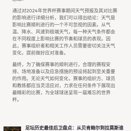
通过对2024年世界杯赛事期间天气预报及其对比赛
的影响进行详细分析，我们可以得出结论：天气是
影响比赛顺利进行的一个不可忽视的因素。从气
温、降水、风速到极端天气，每一种天气条件都会
在不同程度上影响比赛的节奏和球员的表现。因
此，赛事组织者和相关工作人员需要密切关注天气
变化，提前做好应对准备。
最终，为了确保赛事的顺利进行，合理的赛程安
排、场地准备以及应急措施的预设将起到至关重要
的作用。无论天气如何变化，赛事的组织方、球员
和教练都应当灵活应对，力求在任何条件下展现出
最精彩的比赛，为全球球迷呈现一届难忘的世界
杯。
足坛历史最佳后卫盘点：从贝肯鲍尔到拉莫斯谁