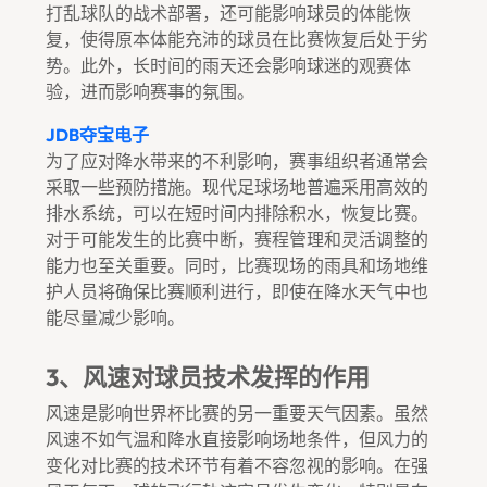
打乱球队的战术部署，还可能影响球员的体能恢
复，使得原本体能充沛的球员在比赛恢复后处于劣
势。此外，长时间的雨天还会影响球迷的观赛体
验，进而影响赛事的氛围。
JDB夺宝电子
为了应对降水带来的不利影响，赛事组织者通常会
采取一些预防措施。现代足球场地普遍采用高效的
排水系统，可以在短时间内排除积水，恢复比赛。
对于可能发生的比赛中断，赛程管理和灵活调整的
能力也至关重要。同时，比赛现场的雨具和场地维
护人员将确保比赛顺利进行，即使在降水天气中也
能尽量减少影响。
3、风速对球员技术发挥的作用
风速是影响世界杯比赛的另一重要天气因素。虽然
风速不如气温和降水直接影响场地条件，但风力的
变化对比赛的技术环节有着不容忽视的影响。在强