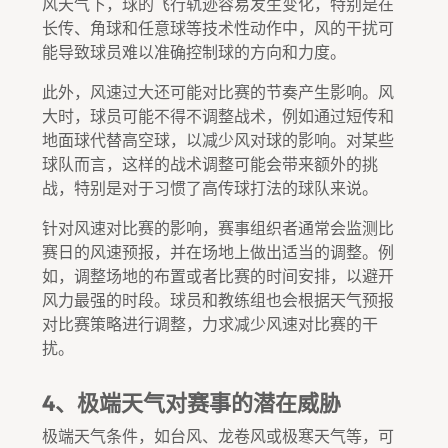
风天气下，球的飞行轨迹容易发生变化，特别是在
长传、角球和任意球等技术性动作中，风的干扰可
能导致球员难以准确控制球的方向和力度。
此外，风速过大还可能对比赛的节奏产生影响。风
大时，球员可能不得不调整战术，例如通过短传和
地面球代替高空球，以减少风对球的影响。对某些
球队而言，这样的战术调整可能会带来额外的挑
战，特别是对于习惯了高传球打法的球队来说。
针对风速对比赛的影响，赛事组织者通常会监测比
赛日的风速预报，并在场地上做出适当的调整。例
如，调整场地的布置或者比赛的时间安排，以避开
风力最强的时段。球员和教练组也会根据天气预报
对比赛策略进行调整，力求减少风速对比赛的干
扰。
4、极端天气对赛事的潜在威胁
极端天气条件，如台风、龙卷风或极寒天气等，可