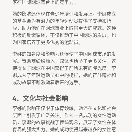
家在国际网球舞台上的竞争力。
她的影响还体现在青少年培训和发展上。李娜成立
的基金会为有潜力的年轻运动员提供了支持和指
导，助力他们在网球事业上取得更大的成就。这种
积极的反馈循环，不仅推动了中国网球的发展，也
为国家培养了更多优秀的运动员。
李娜的知名度和影响力还促使了中国网球市场的发
展。赞助商纷纷涌入，媒体也给予了更多关注，这
使得女子网球在中国获得了前所未有的曝光度。李
娜成为了年轻运动员心中的榜样，她的奋斗精神和
成功故事不断激励着后来的选手。
4、文化与社会影响
李娜的影响不仅限于体育领域，她还在文化和社会
层面上引发了广泛关注。作为一名成功的女性运动
员，李娜的故事挑战了传统观念，展现了女性在体
育界的强大实力。她的成功使得越来越多的女性意