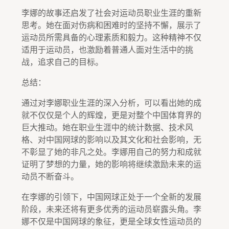
李娜的故事还启发了社会对运动员职业生涯的重新
思考。她在面对伤病和困难时的坚持不懈，展示了
运动员所需具备的心理素质和毅力。这种精神不仅
适用于运动员，也激励着普通人面对生活中的挑
战，追求自己的目标。
总结：
通过对李娜职业生涯的深入分析，可以看出她的成
就不仅仅是个人的辉煌，更是对整个中国体育界的
巨大推动。她在职业生涯中的统计数据、技术风
格、对中国网球的影响以及其文化和社会影响，无
不彰显了她的非凡之处。李娜用自己的努力和成就
证明了梦想的力量，她的影响将继续激励未来的运
动员不断奋斗。
在李娜的引领下，中国网球正处于一个全新的发展
阶段，未来还将有更多优秀的运动员崭露头角。李
娜不仅是中国网球的象征，更是全球女性运动员的