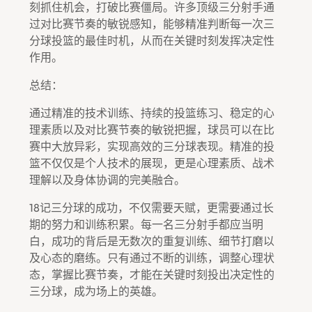
刻抓住机会，打破比赛僵局。许多顶级三分射手通
过对比赛节奏的敏锐感知，能够精准判断每一次三
分球投篮的最佳时机，从而在关键时刻发挥决定性
作用。
总结：
通过精准的技术训练、持续的投篮练习、稳定的心
理素质以及对比赛节奏的敏锐把握，球员可以在比
赛中大放异彩，实现高效的三分球表现。精准的投
篮不仅仅是个人技术的展现，更是心理素质、战术
理解以及身体协调的完美融合。
18记三分球的成功，不仅需要天赋，更需要通过长
期的努力和训练积累。每一名三分射手都应当明
白，成功的背后是无数次的重复训练、细节打磨以
及心态的磨练。只有通过不断的训练，调整心理状
态，掌握比赛节奏，才能在关键时刻投出决定性的
三分球，成为场上的英雄。