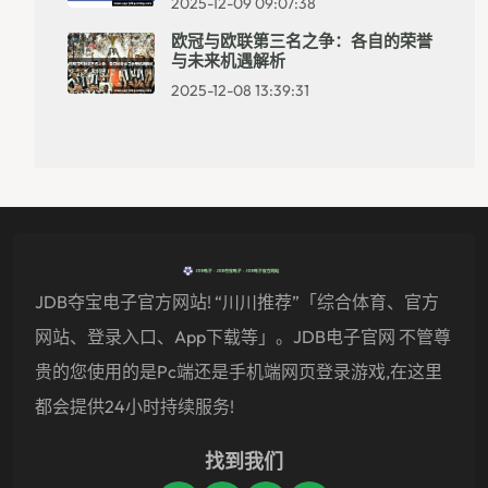
2025-12-09 09:07:38
欧冠与欧联第三名之争：各自的荣誉
与未来机遇解析
2025-12-08 13:39:31
JDB夺宝电子官方网站! “川川推荐”「综合体育、官方
网站、登录入口、app下载等」。JDB电子官网 不管尊
贵的您使用的是pc端还是手机端网页登录游戏,在这里
都会提供24小时持续服务!
找到我们