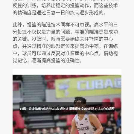
反复的训练，培养出稳定的投篮动作，而这些技术
的精确度是通过日复一日的练习逐步形成的。
此外，投篮的瞄准技术同样不可忽视。高水平的三
分投篮不仅仅是力量的问题，精准的瞄准更是成功
的关键。投篮时，眼睛需要始终关注篮筐的中心
点，并通过精准的眼部定位来提高命中率。在训练
中，球员可以通过反复对准篮筐的中心点，借助视
觉记忆，逐渐提高投篮的准确性。