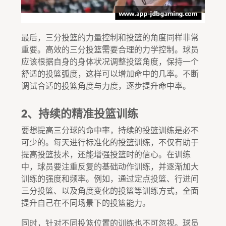
最后，三分投篮的力量控制和投篮的角度同样非常
重要。高效的三分投篮需要合理的力学控制。球员
应该根据自身的身体状况调整投篮角度，保持一个
舒适的投篮弧度，这样可以增加命中的几率。不断
调试合适的投篮角度与力度，逐步提升命中率。
2、持续的精准投篮训练
要想提高三分球的命中率，持续的投篮训练是必不
可少的。每天进行标准化的投篮训练，不仅有助于
提高投篮技术，还能增强投篮时的信心。在训练
中，球员要注重反复的基础动作训练，并逐渐加大
训练的强度和频率。例如，通过定点投篮、行进间
三分投篮、以及角度变化的投篮等训练方式，全面
提升自己在不同场景下的投篮能力。
同时，针对不同投篮位置的训练也不可忽视。球员