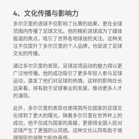
4、文化传播与影响力
多尔贝里的进球不仅影响了比赛的结果，更在全球
范围内传播了足球文化。他的精彩进球成为了媒体
报道的焦点，吸引了世界各地球迷的关注。这种关
注不仅提升了多尔贝里的个人品牌，也促进了足球
文化的传播。
通过多尔贝里的表现，足球这项运动的魅力得以更
广泛地传播。他的成功吸引了更多年轻人参与足球
运动，激发了他们对足球的热情。这样的影响在长
远来看，将有助于足球事业的发展，推动更多人才
的涌现。
此外，多尔贝里的表现也使得其所在国家的足球文
化得到了更大的曝光。随着多尔贝里在世界杯上的
成功，他不仅成为国家的英雄，更使得全国人民对
足球产生了更强的认同感。这种文化认同有助于增
强国民的凝聚力和自豪感。