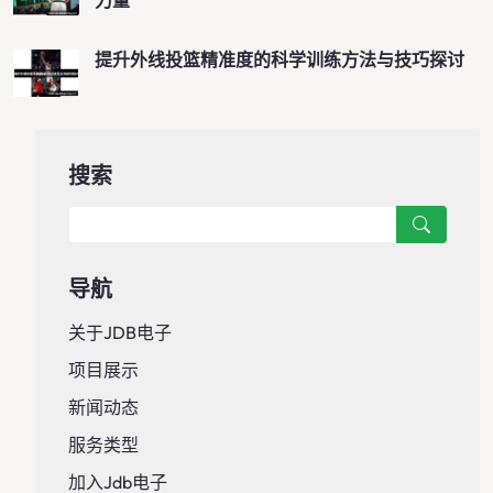
提升外线投篮精准度的科学训练方法与技巧探讨
搜索
导航
关于JDB电子
项目展示
新闻动态
服务类型
加入jdb电子