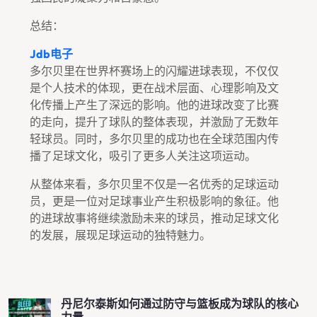
总结：
Jdb电子
多尔贝里在世界杯赛场上的闪耀进球表现，不仅仅
是个人技术的体现，更在战术层面、心理影响及文
化传播上产生了深远的影响。他的进球改变了比赛
的走向，提升了球队的整体表现，并激励了无数年
轻球员。同时，多尔贝里的成功也在全球范围内传
播了足球文化，吸引了更多人关注这项运动。
从整体来看，多尔贝里不仅是一名优秀的足球运动
员，更是一位对足球事业产生积极影响的象征。他
的进球故事将继续激励未来的球员，推动足球文化
的发展，展现足球运动的独特魅力。
丹尼尔泰斯如何通过防守与篮板成为球队的核心
力量