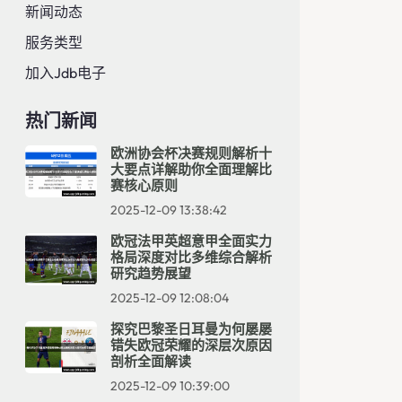
新闻动态
服务类型
加入jdb电子
热门新闻
欧洲协会杯决赛规则解析十
大要点详解助你全面理解比
赛核心原则
2025-12-09 13:38:42
欧冠法甲英超意甲全面实力
格局深度对比多维综合解析
研究趋势展望
2025-12-09 12:08:04
探究巴黎圣日耳曼为何屡屡
错失欧冠荣耀的深层次原因
剖析全面解读
2025-12-09 10:39:00