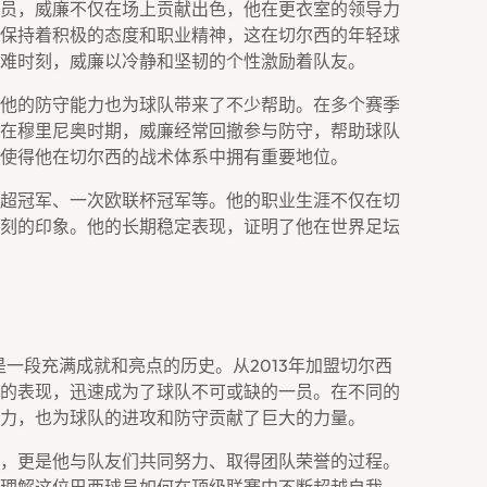
员，威廉不仅在场上贡献出色，他在更衣室的领导力
保持着积极的态度和职业精神，这在切尔西的年轻球
难时刻，威廉以冷静和坚韧的个性激励着队友。
他的防守能力也为球队带来了不少帮助。在多个赛季
在穆里尼奥时期，威廉经常回撤参与防守，帮助球队
使得他在切尔西的战术体系中拥有重要地位。
超冠军、一次欧联杯冠军等。他的职业生涯不仅在切
刻的印象。他的长期稳定表现，证明了他在世界足坛
是一段充满成就和亮点的历史。从2013年加盟切尔西
的表现，迅速成为了球队不可或缺的一员。在不同的
力，也为球队的进攻和防守贡献了巨大的力量。
，更是他与队友们共同努力、取得团队荣誉的过程。