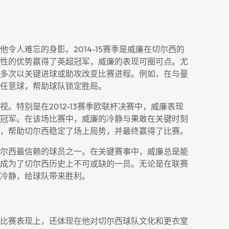
令人难忘的身影。2014-15赛季是威廉在切尔西的
性的优势赢得了英超冠军，威廉的表现可圈可点。尤
多次以关键进球或助攻改变比赛进程。例如，在与曼
任意球，帮助球队锁定胜局。
。特别是在2012-13赛季欧联杯决赛中，威廉表现
冠军。在该场比赛中，威廉的冷静与果敢在关键时刻
，帮助切尔西稳定了场上局势，并最终赢得了比赛。
尔西最信赖的球员之一。在关键赛事中，威廉总是能
成为了切尔西历史上不可或缺的一员。无论是在联赛
冷静，给球队带来胜利。
比赛表现上，还体现在他对切尔西球队文化和更衣室