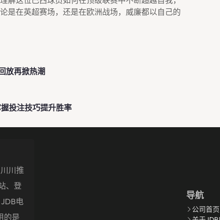
理解这位巴西球员如何在顶级联赛中不断超越自我，
论是在英超赛场，还是在欧洲战场，威廉都以自己的
回放再掀热潮
掌握投注技巧提升胜率
“川川推
站、登
导航
JDB电
公司首页
用的是
关于JD