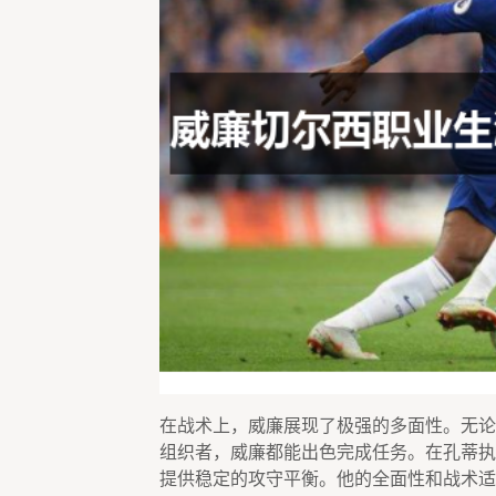
在战术上，威廉展现了极强的多面性。无论
组织者，威廉都能出色完成任务。在孔蒂执教
提供稳定的攻守平衡。他的全面性和战术适