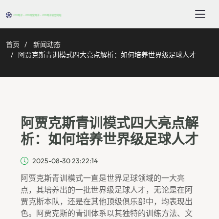
首页
新闻动态
阿贾克斯青训模式四大亮点解析：如何培养世界级足球人才
阿贾克斯青训模式四大亮点解
析：如何培养世界级足球人才
2025-08-30 23:22:14
阿贾克斯青训模式一直是世界足球领域的一大亮
点，其培养出的一批世界级足球人才，无论是在阿
贾克斯本队，还是在其他顶级俱乐部中，均表现出
色。阿贾克斯的青训体系以其独特的训练方法、文