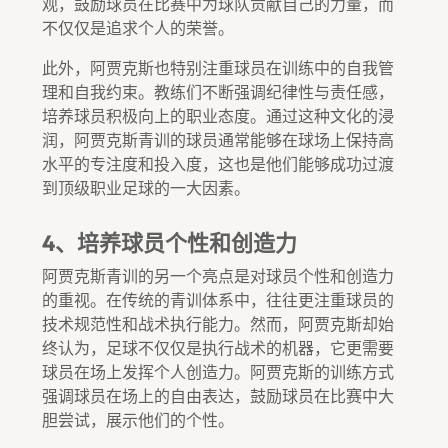
观，鼓励球员在比赛中为球队贡献自己的力量，而
不仅仅是追求个人的荣誉。
此外，阿贾克斯也特别注重球员在训练中的自我管
理和自我约束。教练们不断强调纪律性与责任感，
培养球员积极向上的职业态度。通过这种文化的浸
润，阿贾克斯青训的球员通常能够在球场上保持高
水平的专注度和投入度，这也是他们能够成功过渡
到顶级职业足球的一大因素。
4、培养球员个性和创造力
阿贾克斯青训的另一个亮点是对球员个性和创造力
的重视。在传统的青训体系中，往往更注重球员的
技术规范性和战术执行能力。然而，阿贾克斯却始
终认为，足球不仅仅是执行战术的机器，它更需要
球员在场上发挥个人创造力。阿贾克斯的训练方式
强调球员在场上的自由表达，鼓励球员在比赛中大
胆尝试，展示他们的个性。