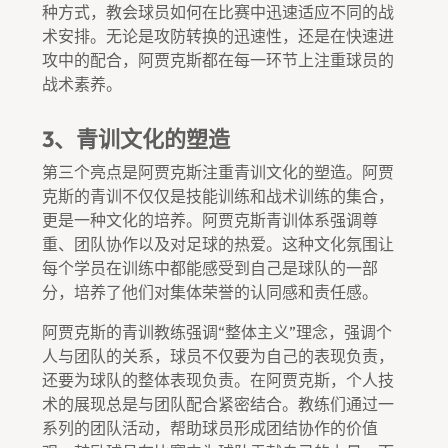
种方式，教会球员如何在比赛中迅速适应不同的战
术安排。无论是攻防转换的迅速性，还是在快速进
攻中的配合，阿贾克斯都在每一环节上注重球员的
战术素养。
3、青训文化的塑造
第三个亮点是阿贾克斯注重青训文化的塑造。阿贾
克斯的青训不仅仅是技能训练和战术训练的集合，
更是一种文化的培养。阿贾克斯青训体系强调尊
重、团队协作以及对足球的热爱。这种文化氛围让
每个学员在训练中都能感受到自己是球队的一部
分，培养了他们对集体荣誉的认同感和责任感。
阿贾克斯的青训教练强调“整体主义”理念，强调个
人与团队的关系，球员不仅要为自己的表现负责，
还要为球队的整体表现负责。在阿贾克斯，个人技
术的展现总是与团队配合紧密结合。教练们通过一
系列的团队活动，帮助球员形成团结协作的价值