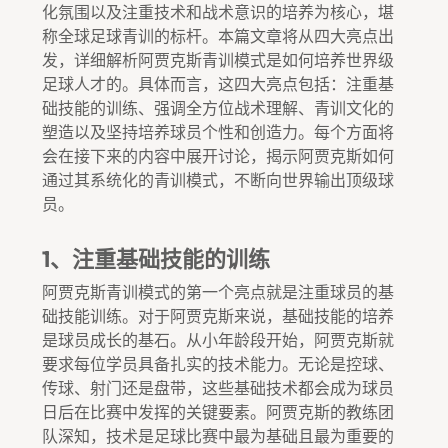
化氛围以及注重技术和战术意识的培养为核心，堪
称全球足球青训的标杆。本篇文章将从四大亮点出
发，详细解析阿贾克斯青训模式是如何培养世界级
足球人才的。具体而言，这四大亮点包括：注重基
础技能的训练、强调全方位战术理解、青训文化的
塑造以及坚持培养球员个性和创造力。每个方面将
会在接下来的内容中展开讨论，揭示阿贾克斯如何
通过其系统化的青训模式，不断向世界输出顶级球
员。
1、注重基础技能的训练
阿贾克斯青训模式的第一个亮点就是注重球员的基
础技能训练。对于阿贾克斯来说，基础技能的培养
是球员成长的基石。从小年龄段开始，阿贾克斯就
要求每位学员具备扎实的技术能力。无论是控球、
传球、射门还是盘带，这些基础技术都会成为球员
日后在比赛中发挥的关键要素。阿贾克斯的教练团
队深知，技术是足球比赛中最为基础且最为重要的