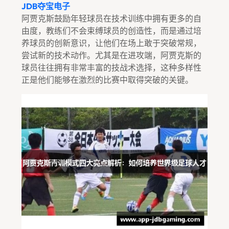
JDB夺宝电子
阿贾克斯鼓励年轻球员在技术训练中拥有更多的自
由度，教练们不会束缚球员的创造性，而是通过培
养球员的创新意识，让他们在场上敢于突破常规，
尝试新的技术动作。尤其是在进攻端，阿贾克斯的
球员往往拥有非常丰富的技战术选择，这种多样性
正是他们能够在激烈的比赛中取得突破的关键。