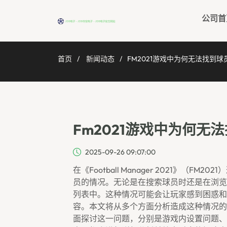
公司首
首页
新闻动态
FM2021游戏中为何无法找到
Fm2021游戏中为何
2025-09-26 09:07:00
在《Football Manager 2021》
员的情况。无论是在搜索球员时还是在浏览
列表中。这种情况可能会让玩家感到困惑和
容。本文将从多个方面分析造成这种情况的
面探讨这一问题，分别是游戏内设置问题、