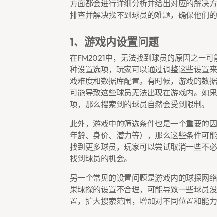
方面都会进行详细分析并给出对应的解决方
排查并解决找不到球员的难题，确保他们的
1、游戏内设置问题
在FM2021中，无法找到球员的原因之一可
种设置选项，玩家可以通过调整这些设置来
戏难度和数据库配置。有时候，游戏的数据
可能导致这些球员无法出现在游戏内。如果
项，那么搜索到的球员自然会受到限制。
此外，游戏中的筛选条件也是一个重要的因
年龄、身价、潜力等），那么这些条件可能
找到更多球员，玩家可以尝试取消一些不必
找到球员的机会。
另一个常见的设置问题是游戏内的球探网络。
果球探的设置不合理，可能导致一些球员没
置，扩大搜索范围，增加对不同位置和能力