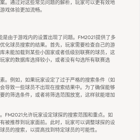
案。通过对这些常见问题的解析，玩家可以更有效地
游戏体验更加流畅。
能是由于游戏内的设置出现了问题。FM2021提供了多
优化球员搜索的结果。首先，玩家需要检查自己的游
库未能加载到某些小国家或者低级别联赛的球员，这
玩家的数据库选择较小，或者没有勾选所有联赛选
素。例如，如果玩家设定了过于严格的搜索条件（如
会导致一些球员不出现在搜索结果中。为了确保能够
要的筛选条件，或者将筛选范围放宽，这样就能增加
FM2021允许玩家设定球探的搜索范围和重点。如
有被推荐到玩家面前。此时，玩家可以调整球探的设
球员的搜索，以提高找到特定球员的可能性。