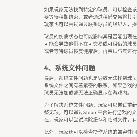
如果玩家无法找到特定的球员，可以检查该
要等待租期结束，或者通过租借交易将其引
玩家也可以尝试通过联系球员的经纪人，提
球员的伤病状态也可能影响其是否能出现在
可能会导致他们不在可交易或可租借的球员
或者等待球员恢复健康后，再尝试与其进行
4、系统文件问题
最后，系统文件问题也是导致无法找到球员的
系统文件之间有着紧密的联系。如果游戏的
球员无法加载或无法正确显示在游戏内。
为了解决系统文件问题，玩家可以尝试重新安
整无缺。可以通过Steam平台进行游戏
在，玩家可以尝试清除缓存和临时文件，有
此外，玩家还可以检查操作系统的兼容性问题