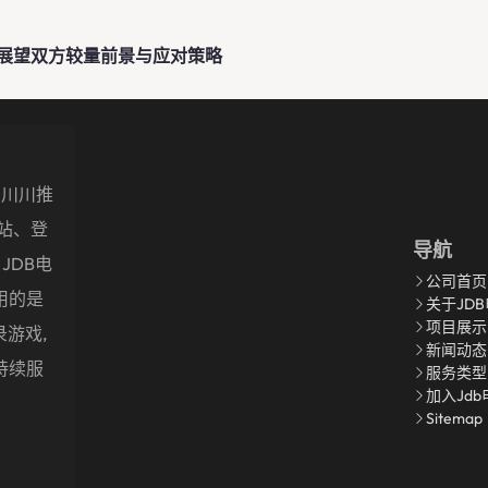
展望双方较量前景与应对策略
“川川推
站、登
导航
JDB电
公司首页
用的是
关于JD
项目展示
游戏,
新闻动态
持续服
服务类型
加入jdb
Sitemap