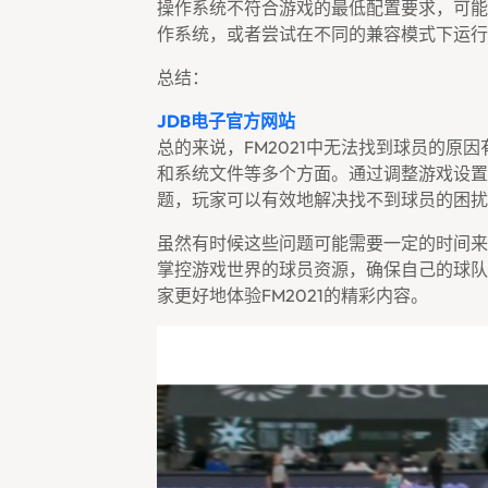
操作系统不符合游戏的最低配置要求，可能
作系统，或者尝试在不同的兼容模式下运行
总结：
JDB电子官方网站
总的来说，FM2021中无法找到球员的原
和系统文件等多个方面。通过调整游戏设置
题，玩家可以有效地解决找不到球员的困扰
虽然有时候这些问题可能需要一定的时间来
掌控游戏世界的球员资源，确保自己的球队
家更好地体验FM2021的精彩内容。