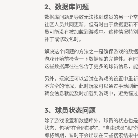
2、数据库问题
数据库问题是导致无法找到球员的另一个常见
社区人员共同更新，但有时由于数据更新不
员可能没有被加载到游戏中。这种情况特别
补丁或修改包时。
解决这个问题的方法之一是确保游戏的数据
游戏开始前检查一下数据库的完整性。有时
这些数据库往往包含了更多的球员信息，能
另外，玩家还可以尝试在游戏的设置中重新加
不完全的情况，此时玩家可以通过手动刷新
转会信息就能及时加载到游戏中，避免错过
3、球员状态问题
除了游戏设置和数据库外，球员的状态也是影
状态，包括“在合同期内”、“自由球员”和
即将到期，暂时不会出现在某些搜索结果中