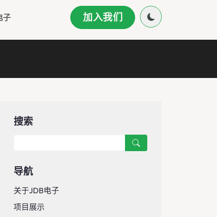
加入我们
电子
搜索
导航
关于JDB电子
项目展示