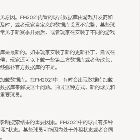
原因。FM2021内置的球员数据库由游戏开发商和
及时，或者玩家自定义的数据库设置不完整，某些球
常见于新赛季开始后，或者玩家在安装了不同的游戏
库是最新的。如果玩家安装了新的更新补丁，建议在
候，玩家还可以下载一些第三方数据库或者修改包，
够弥补官方数据库的不足。
载数据库。在FM2021中，有时会出现数据库加载
数据库来解决这个问题。通过这种方式，新的球员和
重要球员。
响搜索结果的重要因素。FM2021中的球员有多种
“外租”状态。某些球员可能因为处于外租状态或者合同
。