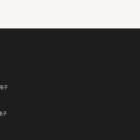
B电子
电子