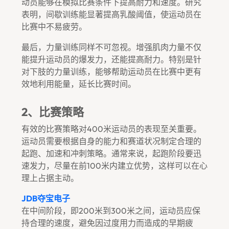
动员能够在模拟比赛条件下提高耐力和速度。研究
表明，间歇训练能显著提高乳酸阈值，使运动员在
比赛中不易疲劳。
最后，力量训练同样不可忽视。增强肌肉力量不仅
能提升运动员的爆发力，还能提高耐力。特别是针
对下肢的力量训练，能够帮助运动员在比赛中更有
效地利用能量，延长比赛时间。
2、比赛策略
有效的比赛策略对400米运动员的表现至关重要。
运动员需要根据自身的能力和赛道状况制定合理的
起跑、加速和冲刺策略。通常来说，起跑阶段要迅
速发力，尽量在前100米内建立优势，这样可以在心
理上占据主动。
JDB夺宝电子
在中间阶段，即200米到300米之间，运动员应保
持合理的速度，避免因过度用力而造成的早期疲