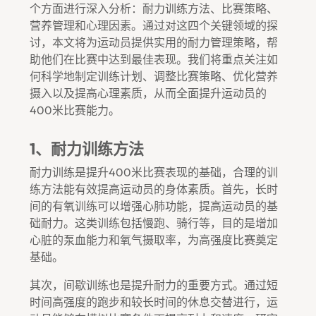
个方面进行深入分析：耐力训练方法、比赛策略、
营养管理和心理因素。通过对这四个关键领域的探
讨，本文将为运动员提供实用的耐力管理策略，帮
助他们在比赛中达到最佳表现。我们将重点关注如
何科学地制定训练计划、调整比赛策略、优化营养
摄入以及提高心理素质，从而全面提升运动员的
400米比赛能力。
1、耐力训练方法
耐力训练是提升400米比赛表现的基础，合理的训
练方法能有效提高运动员的身体素质。首先，长时
间的有氧训练可以增强心肺功能，提高运动员的基
础耐力。这类训练包括慢跑、骑行等，目的是增加
心脏的泵血能力和氧气摄取率，为高强度比赛奠定
基础。
其次，间歇训练也是提升耐力的重要方式。通过短
时间高强度的跑步和较长时间的休息交替进行，运