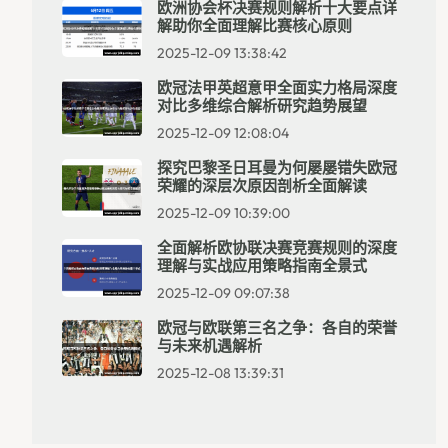
欧洲协会杯决赛规则解析十大要点详
解助你全面理解比赛核心原则
2025-12-09 13:38:42
欧冠法甲英超意甲全面实力格局深度
对比多维综合解析研究趋势展望
2025-12-09 12:08:04
探究巴黎圣日耳曼为何屡屡错失欧冠
荣耀的深层次原因剖析全面解读
2025-12-09 10:39:00
全面解析欧协联决赛竞赛规则的深度
理解与实战应用策略指南全景式
2025-12-09 09:07:38
欧冠与欧联第三名之争：各自的荣誉
与未来机遇解析
2025-12-08 13:39:31