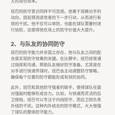
方的得分效率。
班巴的防守意识同样不可忽视。他善于观察对手的
动向，提前预测进攻者的下一步行动，从而进行有
效的干扰。他不仅可以单防，也能在球队需要时进
行协防，这使得他在场上的防守价值大大提升。
2、与队友的协同防守
班巴的防守能力并非孤立存在，他与队友之间的配
合是实现防守效果的关键。在比赛中，班巴经常通
过指挥和沟通，帮助队友做好防守准备。尤其是在
对手进行快速传球时，班巴会主动调整防守策略，
确保每个位置的防守都能形成有效的协同。
此外，班巴和其他防守强者的联手，使得球队在面
对强敌时能够形成合力。比如，与快速而灵活的后
卫搭档，班巴可以专注于内线防守，而后卫则负责
外线的干扰。这种内外结合的防守模式，大大增强
了球队的整体防守能力。