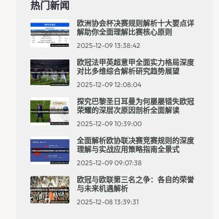
热门新闻
欧洲协会杯决赛规则解析十大要点详
解助你全面理解比赛核心原则
2025-12-09 13:38:42
欧冠法甲英超意甲全面实力格局深度
对比多维综合解析研究趋势展望
2025-12-09 12:08:04
探究巴黎圣日耳曼为何屡屡错失欧冠
荣耀的深层次原因剖析全面解读
2025-12-09 10:39:00
全面解析欧协联决赛竞赛规则的深度
理解与实战应用策略指南全景式
2025-12-09 09:07:38
欧冠与欧联第三名之争：各自的荣誉
与未来机遇解析
2025-12-08 13:39:31