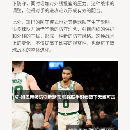
下防守，同时增加对外线投篮的压力。这种战术的
调整，使得对手的进攻难以形成有效的配合。
此外，班巴的防守模式也对其他球队产生了影响。
很多球队开始借鉴他的防守理念，强调内线的保护
和外线的干扰，形成一种新的防守风格。这种战术
上的变化，不仅提高了比赛的观赏性，也促进了篮
球战术的整体进化。