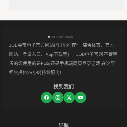
JDB夺宝电子官方网站! “川川推荐”「综合体育、官方
网站、登录入口、app下载等」。JDB电子官网 不管尊
贵的您使用的是pc端还是手机端网页登录游戏,在这里
都会提供24小时持续服务!
找到我们
导航