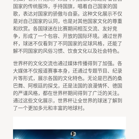
国家的传统服饰，手持国旗，唱着自己国家的国
歌，表达对国家的骄傲与自豪。这种文化展示不仅
是对自己国家的认同，也是对其他国家文化的尊重
和欣赏。各国球迷在比赛期间相互交流、友好竞
争，形成了一个包容、开放的国际环境。通过世界
杯，球迷不仅看到了不同国家的足球风格，还能了
解不同国家的风俗习惯、饮食文化以及社会特色。
世界杯的文化交流也通过媒体传播得到了加强。各
大媒体不仅报道赛事本身，还通过专题节目、纪录
片等形式，展示各国的文化特色。无论是巴西的桑
巴舞、阿根廷的探戈，还是法国的浪漫情怀、德国
的严谨风格，都在世界杯期间得到了广泛的关注。
通过这些文化展示，世界杯让全世界的球迷了解到
了一个更加多元和丰富的地球村。