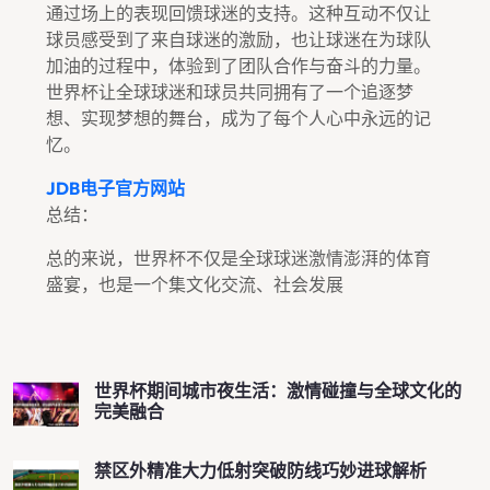
通过场上的表现回馈球迷的支持。这种互动不仅让
球员感受到了来自球迷的激励，也让球迷在为球队
加油的过程中，体验到了团队合作与奋斗的力量。
世界杯让全球球迷和球员共同拥有了一个追逐梦
想、实现梦想的舞台，成为了每个人心中永远的记
忆。
JDB电子官方网站
总结：
总的来说，世界杯不仅是全球球迷激情澎湃的体育
盛宴，也是一个集文化交流、社会发展
世界杯期间城市夜生活：激情碰撞与全球文化的
完美融合
禁区外精准大力低射突破防线巧妙进球解析