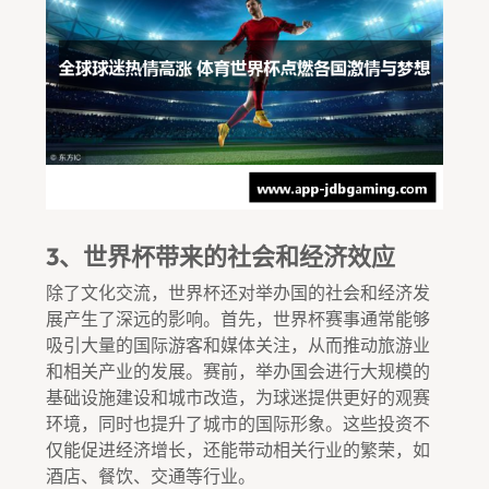
3、世界杯带来的社会和经济效应
除了文化交流，世界杯还对举办国的社会和经济发
展产生了深远的影响。首先，世界杯赛事通常能够
吸引大量的国际游客和媒体关注，从而推动旅游业
和相关产业的发展。赛前，举办国会进行大规模的
基础设施建设和城市改造，为球迷提供更好的观赛
环境，同时也提升了城市的国际形象。这些投资不
仅能促进经济增长，还能带动相关行业的繁荣，如
酒店、餐饮、交通等行业。