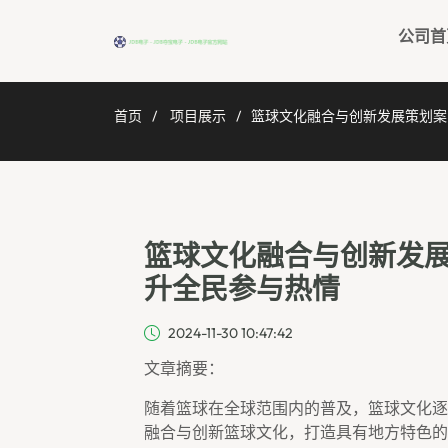
公司首
首页
项目展示
篮球文化融合与创新发展策划案
篮球文化融合与创新发
升全民参与热情
2024-11-30 10:47:42
文章摘要：
随着篮球在全球范围内的普及，篮球文化逐
融合与创新篮球文化，打造具有地方特色的