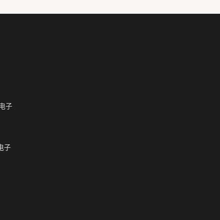
B电子
电子