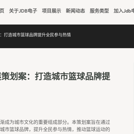
页
关于JDB电子
项目展示
新闻动态
服务类型
加入jdb
：打造城市篮球品牌提升全民参与热情
展策划案：打造城市篮球品牌提
渐成为城市文化的重要组成部分。本策划案旨在通过
城市篮球品牌，提升全民参与热情，推动篮球运动的