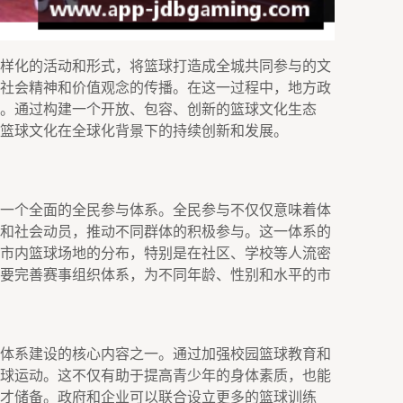
样化的活动和形式，将篮球打造成全城共同参与的文
社会精神和价值观念的传播。在这一过程中，地方政
。通过构建一个开放、包容、创新的篮球文化生态
篮球文化在全球化背景下的持续创新和发展。
一个全面的全民参与体系。全民参与不仅仅意味着体
和社会动员，推动不同群体的积极参与。这一体系的
市内篮球场地的分布，特别是在社区、学校等人流密
要完善赛事组织体系，为不同年龄、性别和水平的市
体系建设的核心内容之一。通过加强校园篮球教育和
球运动。这不仅有助于提高青少年的身体素质，也能
才储备。政府和企业可以联合设立更多的篮球训练