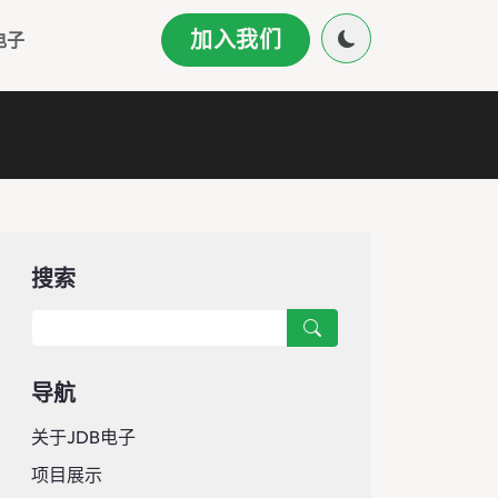
加入我们
电子
搜索
导航
关于JDB电子
项目展示