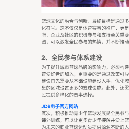
篮球文化的融合与创新，最终目标是通过多
化符号。这不仅仅是体育赛事的推广，更是
府、企业及社区的积极参与和支持至关重要
圈，可以激发全民参与的热情，并不断推动
2、全民参与体系建设
为了提升城市篮球品牌的影响力，必须构建
育爱好者的加入，更重要的是通过政策引导
建设首先需要从基础设施建设入手，优化城
集的区域设置更多的篮球设施。此外，还需
民提供多样化的赛事选择。
JDB电子官方网站
其次，积极推动青少年篮球发展是全民参与
课外训练，可以让更多青少年接触并爱上篮
为未来的职业篮球运动员提供源源不断的人