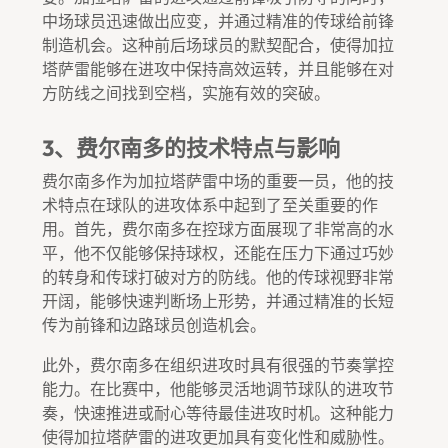
中场球员迅速做出应变，并通过精准的传球给前锋
制造机会。这种前后场球员的默契配合，使得加拉
塔萨雷能够在进攻中保持高效运转，并且能够在对
方防线之间找到空档，实施有效的突破。
3、费尔南多的技术特点与影响
费尔南多作为加拉塔萨雷中场的重要一员，他的技
术特点在球队的进攻体系中起到了至关重要的作
用。首先，费尔南多在控球方面展现了非常高的水
平，他不仅能够保持球权，还能在压力下通过巧妙
的转身和传球打破对方的防线。他的传球视野非常
开阔，能够快速判断场上形势，并通过精准的长短
传为前锋和边路球员创造机会。
此外，费尔南多在组织进攻时具有很强的节奏掌控
能力。在比赛中，他能够灵活地调节球队的进攻节
奏，快速推进或耐心等待最佳进攻时机。这种能力
使得加拉塔萨雷的进攻更加具有变化性和威胁性。