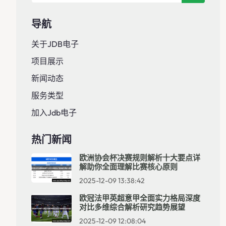
导航
关于JDB电子
项目展示
新闻动态
服务类型
加入jdb电子
热门新闻
欧洲协会杯决赛规则解析十大要点详
解助你全面理解比赛核心原则
2025-12-09 13:38:42
欧冠法甲英超意甲全面实力格局深度
对比多维综合解析研究趋势展望
2025-12-09 12:08:04