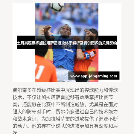
费尔南多在超级杯比赛中展现出的控球能力和传球
技术，不仅让加拉塔萨雷能够有效地掌控比赛节
奏，还能够在比赛中不断制造威胁。尤其是在面对
强大的防守对手时，费尔南多通过自己的技术能力
和战术意识，为加拉塔萨雷的进攻提供了源源不断
的动力。他的存在让球队的进攻更加具有深度和层
次。