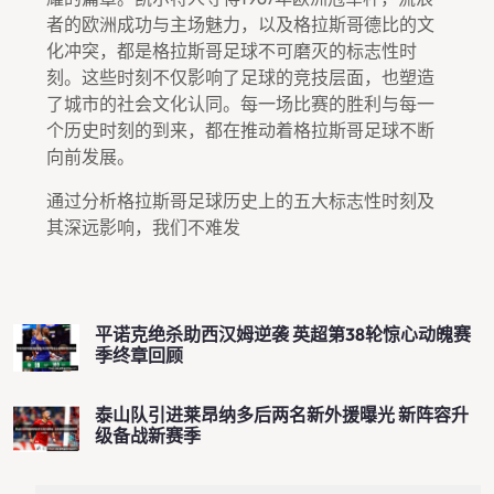
者的欧洲成功与主场魅力，以及格拉斯哥德比的文
化冲突，都是格拉斯哥足球不可磨灭的标志性时
刻。这些时刻不仅影响了足球的竞技层面，也塑造
了城市的社会文化认同。每一场比赛的胜利与每一
个历史时刻的到来，都在推动着格拉斯哥足球不断
向前发展。
通过分析格拉斯哥足球历史上的五大标志性时刻及
其深远影响，我们不难发
平诺克绝杀助西汉姆逆袭 英超第38轮惊心动魄赛
季终章回顾
泰山队引进莱昂纳多后两名新外援曝光 新阵容升
级备战新赛季