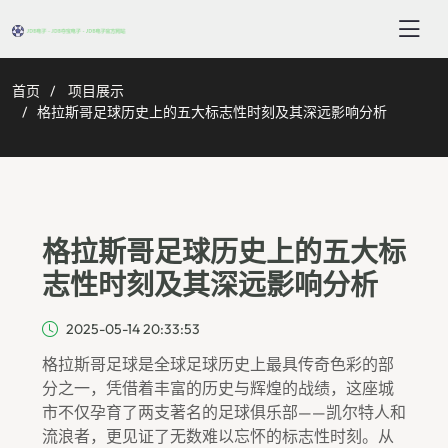
首页
项目展示
格拉斯哥足球历史上的五大标志性时刻及其深远影响分析
格拉斯哥足球历史上的五大标
志性时刻及其深远影响分析
2025-05-14 20:33:53
格拉斯哥足球是全球足球历史上最具传奇色彩的部
分之一，凭借着丰富的历史与辉煌的战绩，这座城
市不仅孕育了两支著名的足球俱乐部——凯尔特人和
流浪者，更见证了无数难以忘怀的标志性时刻。从