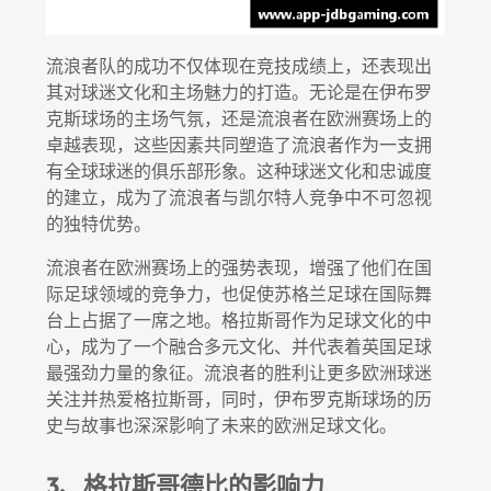
流浪者队的成功不仅体现在竞技成绩上，还表现出
其对球迷文化和主场魅力的打造。无论是在伊布罗
克斯球场的主场气氛，还是流浪者在欧洲赛场上的
卓越表现，这些因素共同塑造了流浪者作为一支拥
有全球球迷的俱乐部形象。这种球迷文化和忠诚度
的建立，成为了流浪者与凯尔特人竞争中不可忽视
的独特优势。
流浪者在欧洲赛场上的强势表现，增强了他们在国
际足球领域的竞争力，也促使苏格兰足球在国际舞
台上占据了一席之地。格拉斯哥作为足球文化的中
心，成为了一个融合多元文化、并代表着英国足球
最强劲力量的象征。流浪者的胜利让更多欧洲球迷
关注并热爱格拉斯哥，同时，伊布罗克斯球场的历
史与故事也深深影响了未来的欧洲足球文化。
3、格拉斯哥德比的影响力