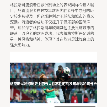
格拉斯哥流浪者在欧洲赛场上的表现同样令世人瞩
目。尽管流浪者在1972年欧洲优胜者杯中夺冠的历
史较少被提及，但这场胜利对于球队和城市的意义
深远。流浪者的成功不仅提升了俱乐部的国际声
誉，也加深了格拉斯哥与欧洲其他主要足球城市的
联系。流浪者的欧洲成功，代表着格拉斯哥足球的
另一种风格和精神，体现了其在欧洲足球舞台上的
强大影响力。