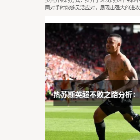
多点开花的方式，提升了进攻的多样性和不
同对手时能够灵活应对，展现出强大的进攻