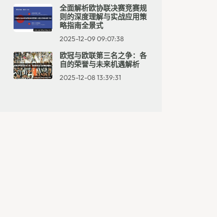
全面解析欧协联决赛竞赛规
则的深度理解与实战应用策
略指南全景式
2025-12-09 09:07:38
欧冠与欧联第三名之争：各
自的荣誉与未来机遇解析
2025-12-08 13:39:31