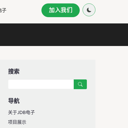
加入我们
电子
搜索
导航
关于JDB电子
项目展示