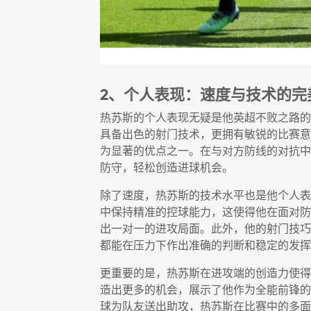
2、个人表现：速度与技术的完
热苏斯的个人表现无疑是他英超不败之路的
具备出色的射门技术，更拥有敏锐的比赛意
为显著的优点之一。在与对方防线的对抗中
防守，轻松创造进球机会。
除了速度，热苏斯的技术水平也是他个人表
中保持精准的控球能力，这使得他在面对防
出一对一的进攻局面。此外，他的射门技巧
都能在压力下作出准确的判断和稳定的发挥
更重要的是，热苏斯在进攻端的创造力使得
造出更多的机会，展示了他作为全能前锋的
球为队友送出助攻，热苏斯在比赛中的多面