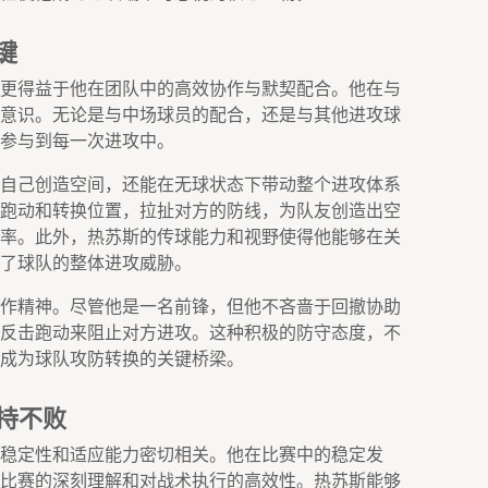
键
更得益于他在团队中的高效协作与默契配合。他在与
意识。无论是与中场球员的配合，还是与其他进攻球
参与到每一次进攻中。
自己创造空间，还能在无球状态下带动整个进攻体系
跑动和转换位置，拉扯对方的防线，为队友创造出空
率。此外，热苏斯的传球能力和视野使得他能够在关
了球队的整体进攻威胁。
作精神。尽管他是一名前锋，但他不吝啬于回撤协助
反击跑动来阻止对方进攻。这种积极的防守态度，不
成为球队攻防转换的关键桥梁。
持不败
稳定性和适应能力密切相关。他在比赛中的稳定发
比赛的深刻理解和对战术执行的高效性。热苏斯能够