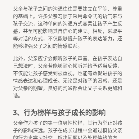
父亲与孩子之间的沟通往往需要建立在平等、尊重
的基础上。许多父亲习惯于采用命令式的语气来与
孩子交流，这种单向的沟通方式容易让孩子产生反
感，甚至可能影响其自信心的建立。相反，采取平
等对话的方式，不仅能够提升孩子的表达能力，还
能够增强父子之间的情感联系。
此外，父亲应学会倾听孩子的声音。在孩子表达自
己想法时，父亲若能够耐心倾听并给予适当反馈，
不仅能让孩子感受到被重视，也能有效促进孩子的
情感表达和心理成长。无论是对孩子的困惑，还是
对父亲的期望，良好的沟通都会让父子关系更加和
谐。
3、行为榜样与孩子成长的影响
父亲作为孩子的第一位男性榜样，其行为举止对孩
子的影响深远。孩子在成长过程中会通过模仿父亲
的行为来学习社交、解决问题以及处理情绪的方