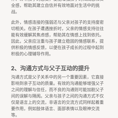
全感，帮助其建立自信并有效地面对生活中的挑
战。
此外，情感连接的强弱还与父亲对孩子的支持度密
切相关。在孩子遭遇挫折时，父亲的情感支持往往
能有效缓解其焦虑感，帮助其在情感上找到依托。
因此，父亲应注重与孩子建立稳固的情感联系，提
供积极的情感反馈，以便在孩子成长的过程中起到
积极的心理辅导作用。
2、沟通方式与父子互动的提升
沟通方式是父子关系中的另一个重要因素，它直接
影响到亲子互动的质量。有效的沟通能够增强父子
之间的理解与信任，而不良的沟通则可能加剧父子
间的误解与隔阂。父亲与孩子之间的沟通方式不仅
仅是语言上的交流，非语言的交流方式同样起着重
要作用，例如肢体语言、面部表情以及眼神交流
等。