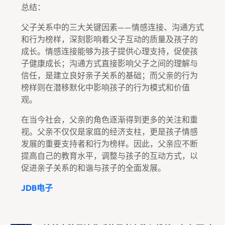
总结：
父子关系中的三大关键因素——情感连接、沟通方式
和行为榜样，深刻影响着父子互动的质量及孩子的
成长。情感连接能够为孩子提供心理支持，促使孩
子健康成长；沟通方式直接影响父子之间的理解与
信任，是建立良好亲子关系的基础；而父亲的行为
榜样则在潜移默化中影响孩子的行为模式和价值
观。
在当今社会，父亲的角色逐渐得到更多的关注和重
视。父亲不仅仅是家庭的经济支柱，更是孩子情感
发展的重要支持者和行为榜样。因此，父亲应不断
提高自己的教育水平，调整与孩子的互动方式，以
促进亲子关系的和谐与孩子的全面发展。
JDB电子