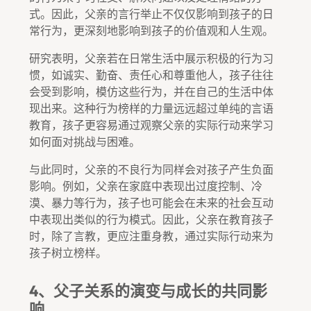
式。因此，父亲的言行举止不仅仅影响到孩子的日
常行为，更深刻地影响到孩子的价值观和人生观。
研究表明，父亲若在日常生活中展示积极的行为习
惯，如诚实、勤奋、责任心和尊重他人，孩子往往
会受到影响，模仿这些行为，并在自己的生活中体
现出来。这种行为榜样的力量远远超过单纯的言语
教育，孩子更容易通过观察父亲的实际行动来学习
如何面对挑战与困难。
与此同时，父亲的不良行为同样会对孩子产生负面
影响。例如，父亲在家庭中表现出过度控制、冷
漠、暴力等行为，孩子也可能会在未来的社会互动
中表现出类似的行为模式。因此，父亲在教育孩子
时，除了言教，更应注重身教，通过实际行动来为
孩子树立榜样。
4、父子关系的演变与成长的共同影
响