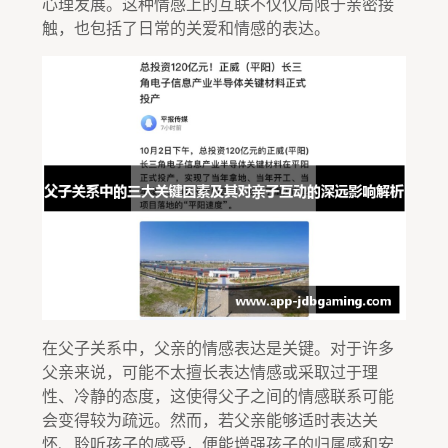
心理发展。这种情感上的互联不仅仅局限于亲密接
触，也包括了日常的关爱和情感的表达。
在父子关系中，父亲的情感表达是关键。对于许多
父亲来说，可能不太擅长表达情感或采取过于理
性、冷静的态度，这使得父子之间的情感联系可能
会变得较为疏远。然而，若父亲能够适时表达关
怀、聆听孩子的感受，便能增强孩子的归属感和安