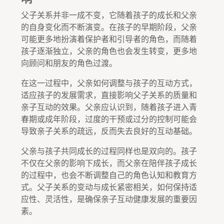
父子关系并非一成不变，它随着孩子的成长和父亲
的自身变化而不断演变。在孩子的早期阶段，父亲
可能更多地扮演着保护者和引导者的角色，而随着
孩子逐渐独立，父亲的角色也会发生转变，更多地
向顾问和朋友的角色过渡。
在这一过程中，父亲如何调整与孩子的互动方式，
适应孩子的发展需求，直接影响父子关系的质量和
亲子互动的效果。父亲应认识到，随着孩子进入青
春期或成年阶段，过度的干预或过分的控制可能会
导致亲子关系的疏远，反而失去良好的互动基础。
父亲与孩子共同成长的过程同样也是双向的。孩子
不仅在父亲的影响下成长，而父亲在陪伴孩子成长
的过程中，也会不断调整自己的角色认知和教育方
式。父子关系的变动与成长紧密相关，如何保持适
应性、灵活性，是确保亲子互动健康发展的重要因
素。