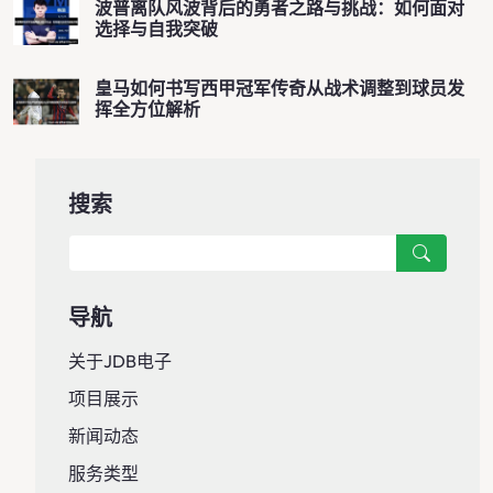
波普离队风波背后的勇者之路与挑战：如何面对
选择与自我突破
皇马如何书写西甲冠军传奇从战术调整到球员发
挥全方位解析
搜索
导航
关于JDB电子
项目展示
新闻动态
服务类型