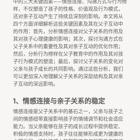
中的三大关键因素——情感连接、沟通方式与行为榜
样，不仅塑造了孩子的性格、价值观及行为模式，
还对亲子互动产生了持续且深刻的影响。本文将从
四个方面详细解析这些关键因素及其在父子互动中
的作用：首先，分析情感连接对父子关系的作用及
其对孩子心理健康的影响；其次，探讨沟通方式在
父子关系中的重要性及其对亲子互动的优化作用；
然后，分析行为榜样在父子教育中的作用及其对孩
子行为模式的塑造；最后，探讨父子关系的变化对
父亲与孩子成长的共同影响。通过这些分析，我们
可以更加深入地理解父子关系的深层结构及其对亲
子互动的深远影响。
1、情感连接与亲子关系的稳定
情感连接是父子关系中的基石之一，父亲与孩子之
间的情感纽带直接影响孩子的情绪调节和社会适应
能力。当父亲能够在孩子的成长过程中提供稳定、
积极的情感支持时，孩子往往能够形成更为健康的