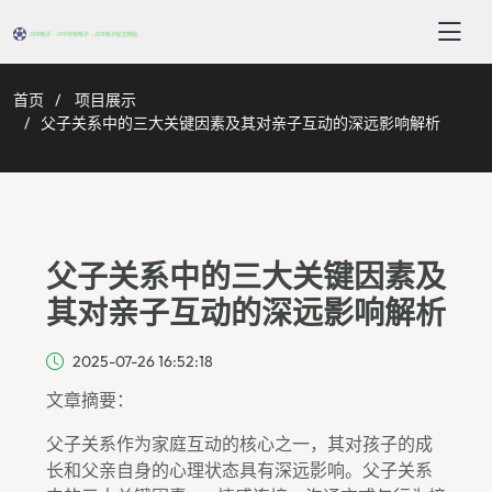
首页
项目展示
父子关系中的三大关键因素及其对亲子互动的深远影响解析
父子关系中的三大关键因素及
其对亲子互动的深远影响解析
2025-07-26 16:52:18
文章摘要：
父子关系作为家庭互动的核心之一，其对孩子的成
长和父亲自身的心理状态具有深远影响。父子关系