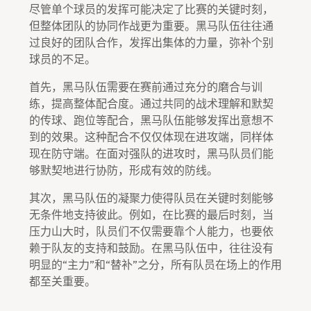
尽管单个球员的发挥可能决定了比赛的关键时刻，
但整体团队的协同作战更为重要。黑马队伍往往通
过良好的团队合作，发挥出集体的力量，弥补个别
球员的不足。
首先，黑马队伍需要在赛前通过充分的磨合与训
练，提高整体配合度。通过共同的战术理解和默契
的传球、跑位等配合，黑马队伍能够发挥出意想不
到的效果。这种配合不仅仅体现在进攻端，同样体
现在防守端。在面对强队的进攻时，黑马队员们能
够默契地进行协防，形成有效的防线。
其次，黑马队伍的凝聚力使得队员在关键时刻能够
无条件地支持彼此。例如，在比赛的最后时刻，当
压力山大时，队员们不仅需要靠个人能力，也要依
赖于队友的支持和鼓励。在黑马队伍中，往往没有
明显的“主力”和“替补”之分，所有队员在场上的作用
都至关重要。