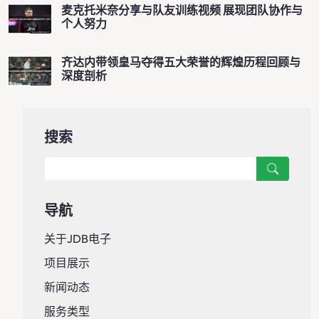
麦克托米奈分享与队友训练视频 展现团队协作与
个人努力
齐达内带领皇马夺得五大荣誉的辉煌历程回顾与
深度剖析
搜索
导航
关于JDB电子
项目展示
新闻动态
服务类型