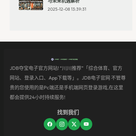
与未来机遇解析
2025-12-08 13:39:31
JDB夺宝电子官方网站! “川川推荐”「综合体育、官方
网站、登录入口、app下载等」。JDB电子官网 不管尊
贵的您使用的是pc端还是手机端网页登录游戏,在这里
都会提供24小时持续服务!
找到我们