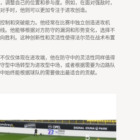
，调整自己的位置和参与度。例如，在面对强敌时，
对手时，他则可以更加专注于进攻创造。
控制和突破能力。他经常在比赛中独立创造进攻机
线。他能够根据对方防守的漏洞和形势变化，选择不
向胜利。这种创新性和灵活性使得法尔范在战术布置
不仅仅体现在进攻端，他在防守中的灵活性同样值得
守型中场转型为进攻型中场，或者根据需要为边路队
中始终能根据球队的需要做出最适合的贡献。