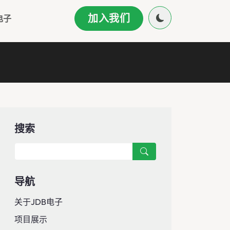
加入我们
电子
搜索
导航
关于JDB电子
项目展示