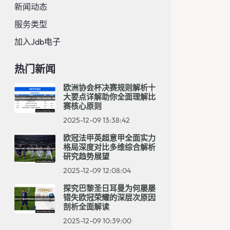
新闻动态
服务类型
加入jdb电子
热门新闻
欧洲协会杯决赛规则解析十
大要点详解助你全面理解比
赛核心原则
2025-12-09 13:38:42
欧冠法甲英超意甲全面实力
格局深度对比多维综合解析
研究趋势展望
2025-12-09 12:08:04
探究巴黎圣日耳曼为何屡屡
错失欧冠荣耀的深层次原因
剖析全面解读
2025-12-09 10:39:00