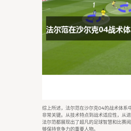
综上所述，法尔范在沙尔克04的战术体系
非常关键。从技术特点到战术适应性，从进
法尔范都展现出了超凡的足球智慧和比赛阅
够保持竞争力的重要人物。