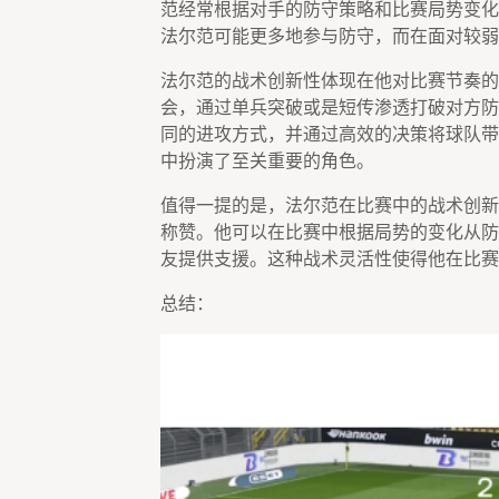
范经常根据对手的防守策略和比赛局势变化
法尔范可能更多地参与防守，而在面对较弱
法尔范的战术创新性体现在他对比赛节奏的
会，通过单兵突破或是短传渗透打破对方防
同的进攻方式，并通过高效的决策将球队带
中扮演了至关重要的角色。
值得一提的是，法尔范在比赛中的战术创新
称赞。他可以在比赛中根据局势的变化从防
友提供支援。这种战术灵活性使得他在比赛
总结：