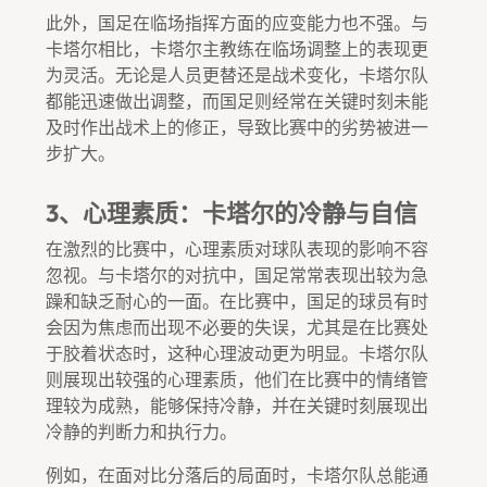
此外，国足在临场指挥方面的应变能力也不强。与
卡塔尔相比，卡塔尔主教练在临场调整上的表现更
为灵活。无论是人员更替还是战术变化，卡塔尔队
都能迅速做出调整，而国足则经常在关键时刻未能
及时作出战术上的修正，导致比赛中的劣势被进一
步扩大。
3、心理素质：卡塔尔的冷静与自信
在激烈的比赛中，心理素质对球队表现的影响不容
忽视。与卡塔尔的对抗中，国足常常表现出较为急
躁和缺乏耐心的一面。在比赛中，国足的球员有时
会因为焦虑而出现不必要的失误，尤其是在比赛处
于胶着状态时，这种心理波动更为明显。卡塔尔队
则展现出较强的心理素质，他们在比赛中的情绪管
理较为成熟，能够保持冷静，并在关键时刻展现出
冷静的判断力和执行力。
例如，在面对比分落后的局面时，卡塔尔队总能通