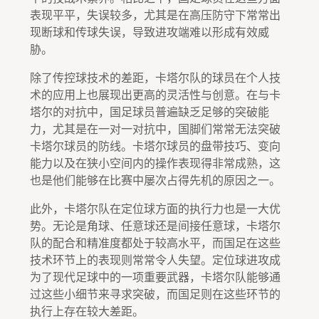
表现平平，失误较多，尤其是在高压防守下常常出
现断球和传球失误，导致进攻端难以形成有效威
胁。
除了传控球技术的差距，卡塔尔队的球员在个人技
术的应用上也展现出更高的灵活性与创意。在与卡
塔尔的对抗中，国足球员普遍缺乏足够的突破能
力，尤其是在一对一对抗中，国脚们常常无法突破
卡塔尔球员的防线。卡塔尔球员的盘带技巧、变向
能力以及在狭小空间内的操作表现得非常成熟，这
也是他们能够在比赛中屡次占得先机的原因之一。
此外，卡塔尔队在定位球方面的执行力也是一大优
势。无论是角球、任意球还是间接任意球，卡塔尔
队的配合和精准度都处于较高水平，而国足在这些
技术环节上的表现则常常令人失望。定位球进攻成
为了现代足球中的一项重要武器，卡塔尔队能够通
过这些小细节来寻求突破，而国足则在这些环节的
执行上存在较大差距。