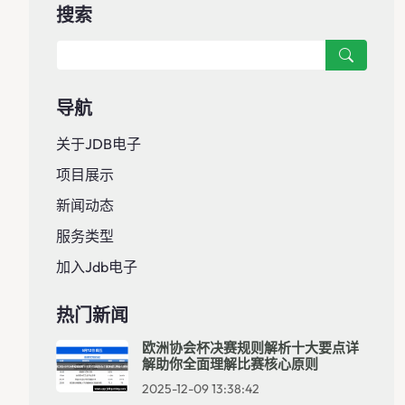
搜索
导航
关于JDB电子
项目展示
新闻动态
服务类型
加入jdb电子
热门新闻
欧洲协会杯决赛规则解析十大要点详
解助你全面理解比赛核心原则
2025-12-09 13:38:42